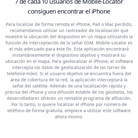
7 de cada 10 usuarios de Mobile-Locator
consiguen encontrar el iPhone
Para localizar de forma remota el iPhone, Pad o Mac perdido,
recomendamos utilizar un rastreador de localización que
muestre la ubicación del dispositivo en un mapa utilizando la
función de interceptación de la señal GSM. Mobile-Locator es
el más adecuado para este fin. Esta aplicación encontrará
instantáneamente el dispositivo objetivo y mostrará su
ubicación en el mapa. Para geolocalizar el iPhone, el software
intercepta los datos de geolocalización de las torres de
telefonía móvil. Si el usuario objetivo se encuentra fuera del
área de cobertura de la red, la aplicación interceptará la
señal del satélite. Además de una localización rápida y
precisa del iPhone y una difusión estable de los geodatos, los
desarrolladores ofrecen un rentable programa de afiliación.
Por lo tanto, si quiere localizar el iPhone por número de
teléfono de forma gratuita, empiece a utilizar este software
ahora mismo.