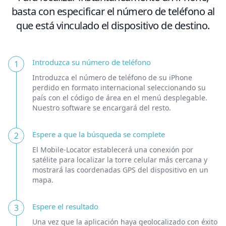
basta con especificar el número de teléfono al
que está vinculado el dispositivo de destino.
Introduzca su número de teléfono
1
Introduzca el número de teléfono de su iPhone
perdido en formato internacional seleccionando su
país con el código de área en el menú desplegable.
Nuestro software se encargará del resto.
Espere a que la búsqueda se complete
2
El Mobile-Locator establecerá una conexión por
satélite para localizar la torre celular más cercana y
mostrará las coordenadas GPS del dispositivo en un
mapa.
Espere el resultado
3
Una vez que la aplicación haya geolocalizado con éxito