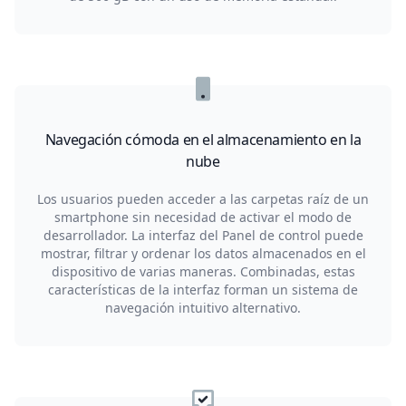
Navegación cómoda en el almacenamiento en la
nube
Los usuarios pueden acceder a las carpetas raíz de un
smartphone sin necesidad de activar el modo de
desarrollador. La interfaz del Panel de control puede
mostrar, filtrar y ordenar los datos almacenados en el
dispositivo de varias maneras. Combinadas, estas
características de la interfaz forman un sistema de
navegación intuitivo alternativo.