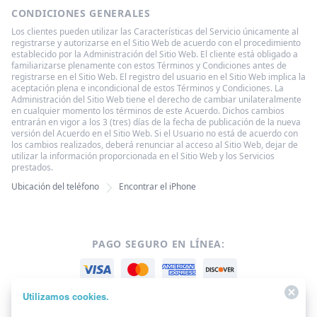
CONDICIONES GENERALES
Los clientes pueden utilizar las Características del Servicio únicamente al
registrarse y autorizarse en el Sitio Web de acuerdo con el procedimiento
establecido por la Administración del Sitio Web. El cliente está obligado a
familiarizarse plenamente con estos Términos y Condiciones antes de
registrarse en el Sitio Web. El registro del usuario en el Sitio Web implica la
aceptación plena e incondicional de estos Términos y Condiciones. La
Administración del Sitio Web tiene el derecho de cambiar unilateralmente
en cualquier momento los términos de este Acuerdo. Dichos cambios
entrarán en vigor a los 3 (tres) días de la fecha de publicación de la nueva
versión del Acuerdo en el Sitio Web. Si el Usuario no está de acuerdo con
los cambios realizados, deberá renunciar al acceso al Sitio Web, dejar de
utilizar la información proporcionada en el Sitio Web y los Servicios
prestados.
Ubicación del teléfono
Encontrar el iPhone
PAGO SEGURO EN LÍNEA:
Utilizamos cookies.