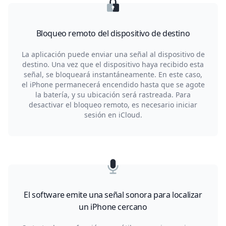
Bloqueo remoto del dispositivo de destino
La aplicación puede enviar una señal al dispositivo de
destino. Una vez que el dispositivo haya recibido esta
señal, se bloqueará instantáneamente. En este caso,
el iPhone permanecerá encendido hasta que se agote
la batería, y su ubicación será rastreada. Para
desactivar el bloqueo remoto, es necesario iniciar
sesión en iCloud.
El software emite una señal sonora para localizar
un iPhone cercano