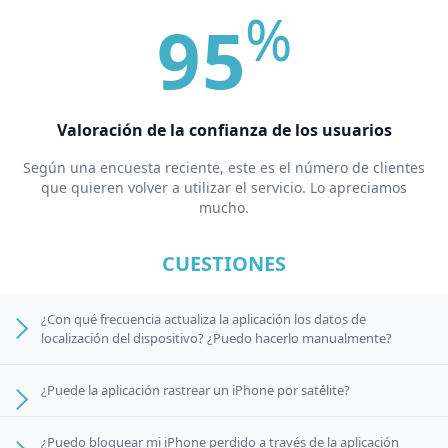
%
95
Valoración de la confianza de los usuarios
Según una encuesta reciente, este es el número de clientes
que quieren volver a utilizar el servicio. Lo apreciamos
mucho.
CUESTIONES
¿Con qué frecuencia actualiza la aplicación los datos de
localización del dispositivo? ¿Puedo hacerlo manualmente?
¿Puede la aplicación rastrear un iPhone por satélite?
¿Puedo bloquear mi iPhone perdido a través de la aplicación