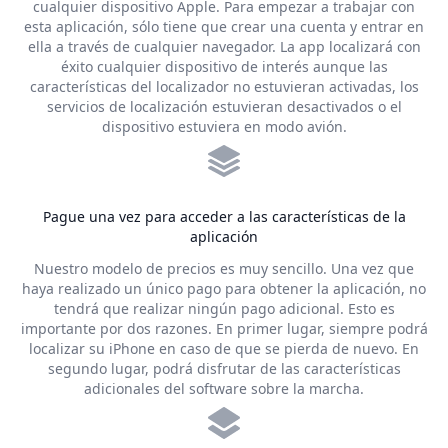
cualquier dispositivo Apple. Para empezar a trabajar con
esta aplicación, sólo tiene que crear una cuenta y entrar en
ella a través de cualquier navegador. La app localizará con
éxito cualquier dispositivo de interés aunque las
características del localizador no estuvieran activadas, los
servicios de localización estuvieran desactivados o el
dispositivo estuviera en modo avión.
Pague una vez para acceder a las características de la
aplicación
Nuestro modelo de precios es muy sencillo. Una vez que
haya realizado un único pago para obtener la aplicación, no
tendrá que realizar ningún pago adicional. Esto es
importante por dos razones. En primer lugar, siempre podrá
localizar su iPhone en caso de que se pierda de nuevo. En
segundo lugar, podrá disfrutar de las características
adicionales del software sobre la marcha.