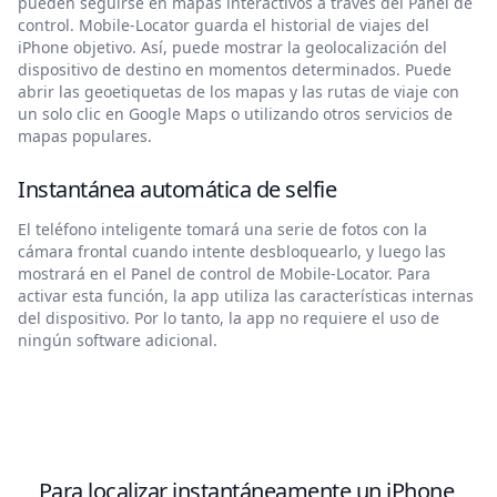
pueden seguirse en mapas interactivos a través del Panel de
control. Mobile-Locator guarda el historial de viajes del
iPhone objetivo. Así, puede mostrar la geolocalización del
dispositivo de destino en momentos determinados. Puede
abrir las geoetiquetas de los mapas y las rutas de viaje con
un solo clic en Google Maps o utilizando otros servicios de
mapas populares.
Instantánea automática de selfie
El teléfono inteligente tomará una serie de fotos con la
cámara frontal cuando intente desbloquearlo, y luego las
mostrará en el Panel de control de Mobile-Locator. Para
activar esta función, la app utiliza las características internas
del dispositivo. Por lo tanto, la app no requiere el uso de
ningún software adicional.
Para localizar instantáneamente un iPhone,