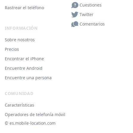
Cuestiones
Rastrear el teléfono
Twitter
Comentarios
INFORMACIÓN
Sobre nosotros
Precios
Encontrar el iPhone
Encuentre Android
Encuentre una persona
COMUNIDAD
Características
Operadores de telefonía móvil
© ‌es.mobile-location.com