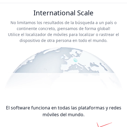
International Scale
No limitamos los resultados de la búsqueda a un país o
continente concreto, ¡pensamos de forma global!
Utilice el localizador de móviles para localizar o rastrear el
dispositivo de otra persona en todo el mundo.
El software funciona en todas las plataformas y redes
móviles del mundo.