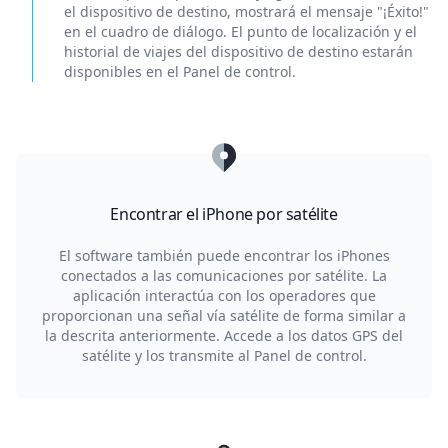
el dispositivo de destino, mostrará el mensaje "¡Éxito!"
en el cuadro de diálogo. El punto de localización y el
historial de viajes del dispositivo de destino estarán
disponibles en el Panel de control.
Encontrar el iPhone por satélite
El software también puede encontrar los iPhones
conectados a las comunicaciones por satélite. La
aplicación interactúa con los operadores que
proporcionan una señal vía satélite de forma similar a
la descrita anteriormente. Accede a los datos GPS del
satélite y los transmite al Panel de control.