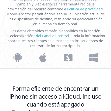
Symbian y BlackBerry. La herramienta recibe la
información del recurso conforme a
Política de privacidad,
.
Mobile-Locator permitiéndole seguir la ubicación actual de
los dispositivos de destino, reflejando su geolocalización
en el mapa en tiempo real.
Los datos obtenidos estarán disponibles en la sección
"Geolocalización"
del Panel de control.
. Toda la información
sobre nuestros clientes se almacena en los servidores de
recursos de forma encriptada.
Forma eficiente de encontrar un
iPhone sin acceso a iCloud, incluso
cuando está apagado