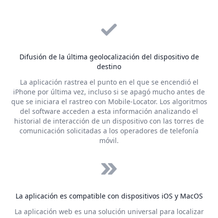
Difusión de la última geolocalización del dispositivo de
destino
La aplicación rastrea el punto en el que se encendió el
iPhone por última vez, incluso si se apagó mucho antes de
que se iniciara el rastreo con Mobile-Locator. Los algoritmos
del software acceden a esta información analizando el
historial de interacción de un dispositivo con las torres de
comunicación solicitadas a los operadores de telefonía
móvil.
La aplicación es compatible con dispositivos iOS y MacOS
La aplicación web es una solución universal para localizar