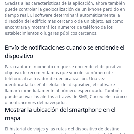
Gracias a las características de la aplicación, ahora también
puede controlar la geolocalización de un iPhone perdido en
tiempo real. El software determinará automáticamente la
dirección del edificio más cercano o de un objeto, así como
encontrará y mostrará los números de teléfono de los
establecimientos o lugares públicos cercanos.
Envío de notificaciones cuando se enciende el
dispositivo
Para captar el momento en que se enciende el dispositivo
objetivo, le recomendamos que vincule su número de
teléfono al rastreador de geolocalización. Una vez
identificada la señal celular del dispositivo, el software
llamará inmediatamente al número especificado. También
puede activar las alertas a través de SMS, Correo electrónico
o notificaciones del navegador.
Mostrar la ubicación del smartphone en el
mapa
El historial de viajes y las rutas del dispositivo de destino