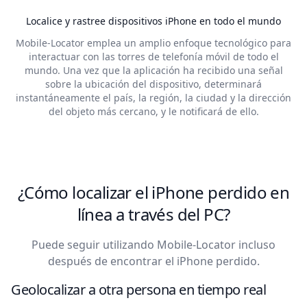
Localice y rastree dispositivos iPhone en todo el mundo
Mobile-Locator emplea un amplio enfoque tecnológico para
interactuar con las torres de telefonía móvil de todo el
mundo. Una vez que la aplicación ha recibido una señal
sobre la ubicación del dispositivo, determinará
instantáneamente el país, la región, la ciudad y la dirección
del objeto más cercano, y le notificará de ello.
¿Cómo localizar el iPhone perdido en
línea a través del PC?
Puede seguir utilizando Mobile-Locator incluso
después de encontrar el iPhone perdido.
Geolocalizar a otra persona en tiempo real