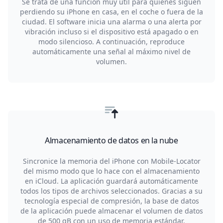
Se trata de una función muy útil para quienes siguen
perdiendo su iPhone en casa, en el coche o fuera de la
ciudad. El software inicia una alarma o una alerta por
vibración incluso si el dispositivo está apagado o en
modo silencioso. A continuación, reproduce
automáticamente una señal al máximo nivel de
volumen.
Almacenamiento de datos en la nube
Sincronice la memoria del iPhone con Mobile-Locator
del mismo modo que lo hace con el almacenamiento
en iCloud. La aplicación guardará automáticamente
todos los tipos de archivos seleccionados. Gracias a su
tecnología especial de compresión, la base de datos
de la aplicación puede almacenar el volumen de datos
de 500 gB con un uso de memoria estándar.