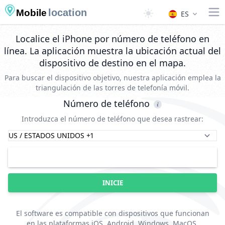
location
Mobile
ES
Localice el iPhone por número de teléfono en
línea. La aplicación muestra la ubicación actual del
dispositivo de destino en el mapa.
Para buscar el dispositivo objetivo, nuestra aplicación emplea la
triangulación de las torres de telefonía móvil.
Número de teléfono
Introduzca el número de teléfono que desea rastrear:
INICIE
El software es compatible con dispositivos que funcionan
en las plataformas iOS, Android, Windows, MacOS,