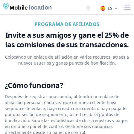
location
Mobile
ES
PROGRAMA DE AFILIADOS
Invite a sus amigos y gane el 25% de
las comisiones de sus transacciones.
Colocando un enlace de afiliación en varios recursos, atraes a
nuevos usuarios y ganas puntos de bonificación.
¿Cómo funciona?
Después de registrar una cuenta, obtendrá un enlace de
afiliación personal. Cada vez que un nuevo cliente haya
seguido este enlace, haya creado una cuenta o haya pagado
por una sesión de seguimiento, usted recibirá puntos de
bonificación. Sigue las estadísticas de clics, registros y pagos
en un único panel de control. Gestione sus ganancias
directamente desde su panel de control.