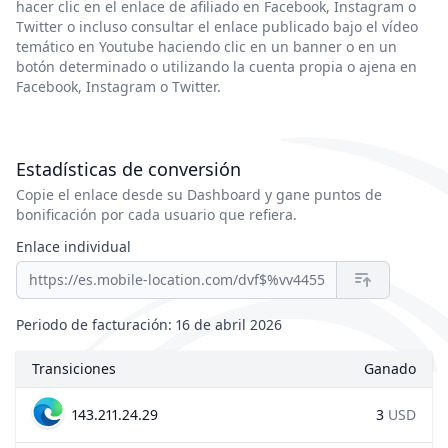
hacer clic en el enlace de afiliado en Facebook, Instagram o
Twitter o incluso consultar el enlace publicado bajo el vídeo
temático en Youtube haciendo clic en un banner o en un
botón determinado o utilizando la cuenta propia o ajena en
Facebook, Instagram o Twitter.
Estadísticas de conversión
Copie el enlace desde su Dashboard y gane puntos de
bonificación por cada usuario que refiera.
Enlace individual
https://es.mobile-location.com/dvf$%vv4455
Periodo de facturación: 16 de abril 2026
Transiciones
Ganado
143.211.24.29
3
USD