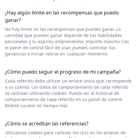
¿Hay algún límite en las recompensas que puedo
ganar?
No hay límite en las recompensas que puedes ganar. La
cantidad que puedes ganar depende de tus habilidades
personales y tu espíritu emprendedor. Importe máximo Con
el panel de control fácil de usar, puedes controlar tus
ganancias e iniciar retiros en cualquier momento.
¿Cómo puedo seguir el progreso de mi campaña?
Cada referido debe utilizar un enlace único que corresponde
a su cuenta. Los datos de comportamiento de cada referido
se rastrean utilizando cookies. Puede ver el historial de
comportamiento de cada referido en su panel de control
Mobile-Locator en tiempo real.
¿Cómo se acreditan las referencias?
Utilizamos cookies para rastrear los clics en los enlaces de