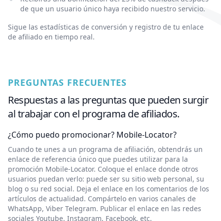
de que un usuario único haya recibido nuestro servicio.
Sigue las estadísticas de conversión y registro de tu enlace
de afiliado en tiempo real.
PREGUNTAS FRECUENTES
Respuestas a las preguntas que pueden surgir
al trabajar con el programa de afiliados.
¿Cómo puedo promocionar? Mobile-Locator?
Cuando te unes a un programa de afiliación, obtendrás un
enlace de referencia único que puedes utilizar para la
promoción Mobile-Locator. Coloque el enlace donde otros
usuarios puedan verlo: puede ser su sitio web personal, su
blog o su red social. Deja el enlace en los comentarios de los
artículos de actualidad. Compártelo en varios canales de
WhatsApp, Viber Telegram. Publicar el enlace en las redes
sociales Youtube, Instagram, Facebook, etc.