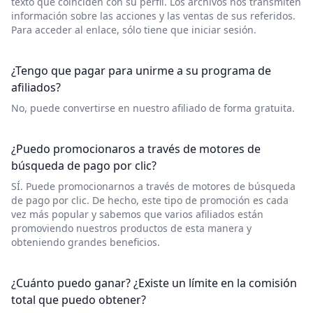
texto que coinciden con su perfil. Los archivos nos transmiten
información sobre las acciones y las ventas de sus referidos.
Para acceder al enlace, sólo tiene que iniciar sesión.
¿Tengo que pagar para unirme a su programa de
afiliados?
No, puede convertirse en nuestro afiliado de forma gratuita.
¿Puedo promocionaros a través de motores de
búsqueda de pago por clic?
SÍ. Puede promocionarnos a través de motores de búsqueda
de pago por clic. De hecho, este tipo de promoción es cada
vez más popular y sabemos que varios afiliados están
promoviendo nuestros productos de esta manera y
obteniendo grandes beneficios.
¿Cuánto puedo ganar? ¿Existe un límite en la comisión
total que puedo obtener?