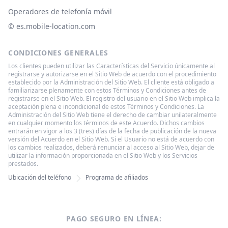
Operadores de telefonía móvil
© ‌es.mobile-location.com
CONDICIONES GENERALES
Los clientes pueden utilizar las Características del Servicio únicamente al
registrarse y autorizarse en el Sitio Web de acuerdo con el procedimiento
establecido por la Administración del Sitio Web. El cliente está obligado a
familiarizarse plenamente con estos Términos y Condiciones antes de
registrarse en el Sitio Web. El registro del usuario en el Sitio Web implica la
aceptación plena e incondicional de estos Términos y Condiciones. La
Administración del Sitio Web tiene el derecho de cambiar unilateralmente
en cualquier momento los términos de este Acuerdo. Dichos cambios
entrarán en vigor a los 3 (tres) días de la fecha de publicación de la nueva
versión del Acuerdo en el Sitio Web. Si el Usuario no está de acuerdo con
los cambios realizados, deberá renunciar al acceso al Sitio Web, dejar de
utilizar la información proporcionada en el Sitio Web y los Servicios
prestados.
Ubicación del teléfono
Programa de afiliados
PAGO SEGURO EN LÍNEA: